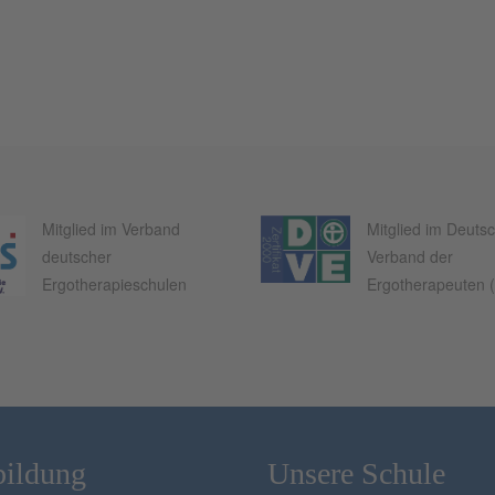
Mitglied im Verband
Mitglied im Deuts
deutscher
Verband der
Ergotherapieschulen
Ergotherapeuten 
bildung
Unsere Schule