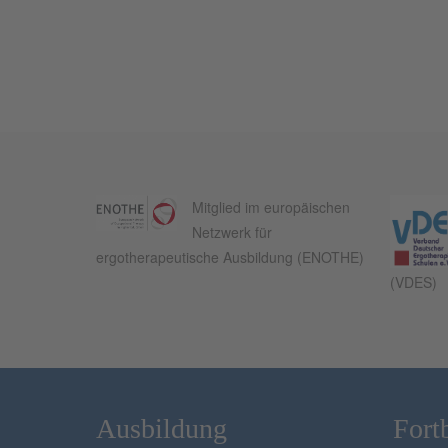
Mitglied im europäischen
Netzwerk für
ergotherapeutische Ausbildung (ENOTHE)
(VDES)
Ausbildung
Fort