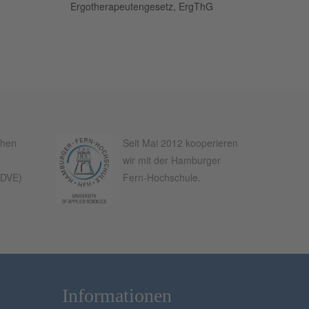
Ergotherapeutengesetz, ErgThG
chen
Seit Mai 2012 kooperieren
wir mit der Hamburger
(DVE)
Fern-Hochschule.
Informationen