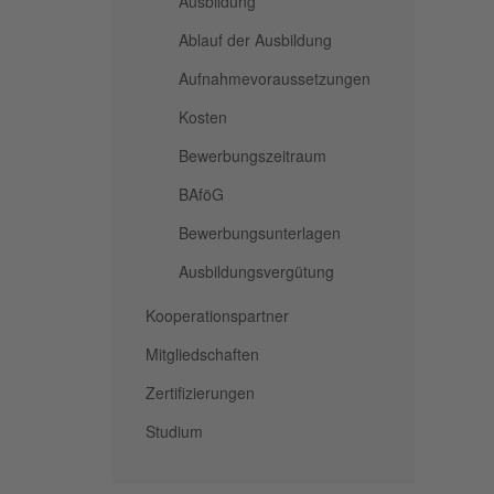
Ausbildung
Ablauf der Ausbildung
Aufnahmevoraussetzungen
Kosten
Bewerbungszeitraum
BAföG
Bewerbungsunterlagen
Ausbildungsvergütung
Kooperationspartner
Mitgliedschaften
Zertifizierungen
Studium