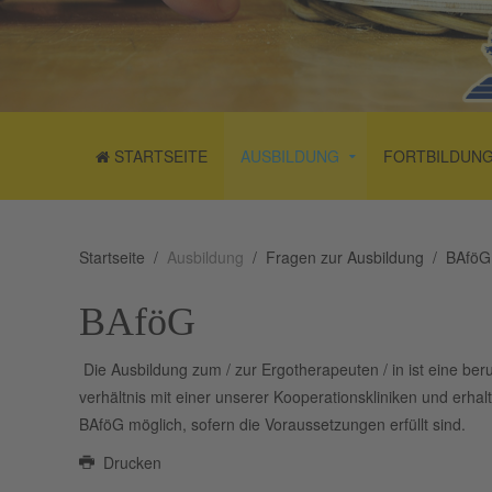
STARTSEITE
AUSBILDUNG
FORTBILDUN
Startseite
Ausbildung
Fragen zur Ausbildung
BAföG
BAföG
Die
Ausbildung zum / zur Ergotherapeuten / in ist eine ber
verhältnis mit einer unserer Kooperationskliniken und erh
BAföG möglich, sofern die Voraussetzungen erfüllt sind.
Drucken