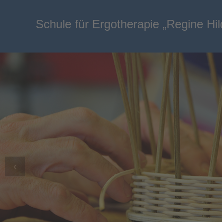
Schule für Ergotherapie „Regine Hi
‹