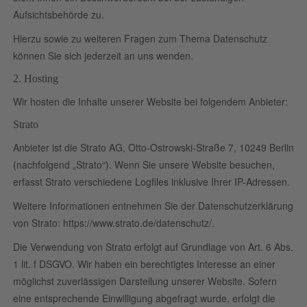
Aufsichtsbehörde zu.
Hierzu sowie zu weiteren Fragen zum Thema Datenschutz
können Sie sich jederzeit an uns wenden.
2. Hosting
Wir hosten die Inhalte unserer Website bei folgendem Anbieter:
Strato
Anbieter ist die Strato AG, Otto-Ostrowski-Straße 7, 10249 Berlin
(nachfolgend „Strato“). Wenn Sie unsere Website besuchen,
erfasst Strato verschiedene Logfiles inklusive Ihrer IP-Adressen.
Weitere Informationen entnehmen Sie der Datenschutzerklärung
von Strato:
https://www.strato.de/datenschutz/
.
Die Verwendung von Strato erfolgt auf Grundlage von Art. 6 Abs.
1 lit. f DSGVO. Wir haben ein berechtigtes Interesse an einer
möglichst zuverlässigen Darstellung unserer Website. Sofern
eine entsprechende Einwilligung abgefragt wurde, erfolgt die