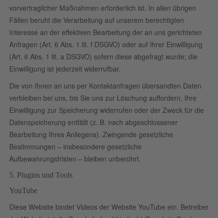
vorvertraglicher Maßnahmen erforderlich ist. In allen übrigen
Fällen beruht die Verarbeitung auf unserem berechtigten
Interesse an der effektiven Bearbeitung der an uns gerichteten
Anfragen (Art. 6 Abs. 1 lit. f DSGVO) oder auf Ihrer Einwilligung
(Art. 6 Abs. 1 lit. a DSGVO) sofern diese abgefragt wurde; die
Einwilligung ist jederzeit widerrufbar.
Die von Ihnen an uns per Kontaktanfragen übersandten Daten
verbleiben bei uns, bis Sie uns zur Löschung auffordern, Ihre
Einwilligung zur Speicherung widerrufen oder der Zweck für die
Datenspeicherung entfällt (z. B. nach abgeschlossener
Bearbeitung Ihres Anliegens). Zwingende gesetzliche
Bestimmungen – insbesondere gesetzliche
Aufbewahrungsfristen – bleiben unberührt.
5. Plugins und Tools
YouTube
Diese Website bindet Videos der Website YouTube ein. Betreiber