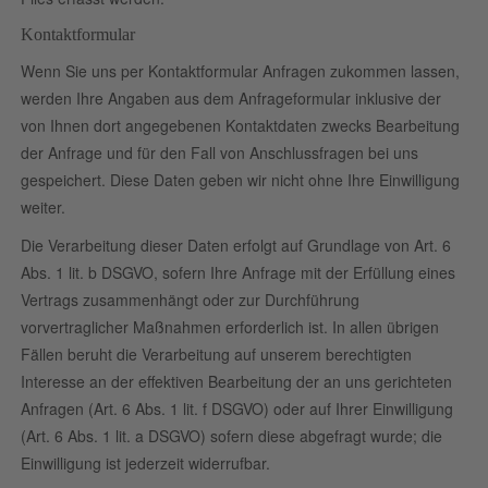
Kontaktformular
Wenn Sie uns per Kontaktformular Anfragen zukommen lassen,
werden Ihre Angaben aus dem Anfrageformular inklusive der
von Ihnen dort angegebenen Kontaktdaten zwecks Bearbeitung
der Anfrage und für den Fall von Anschlussfragen bei uns
gespeichert. Diese Daten geben wir nicht ohne Ihre Einwilligung
weiter.
Die Verarbeitung dieser Daten erfolgt auf Grundlage von Art. 6
Abs. 1 lit. b DSGVO, sofern Ihre Anfrage mit der Erfüllung eines
Vertrags zusammenhängt oder zur Durchführung
vorvertraglicher Maßnahmen erforderlich ist. In allen übrigen
Fällen beruht die Verarbeitung auf unserem berechtigten
Interesse an der effektiven Bearbeitung der an uns gerichteten
Anfragen (Art. 6 Abs. 1 lit. f DSGVO) oder auf Ihrer Einwilligung
(Art. 6 Abs. 1 lit. a DSGVO) sofern diese abgefragt wurde; die
Einwilligung ist jederzeit widerrufbar.