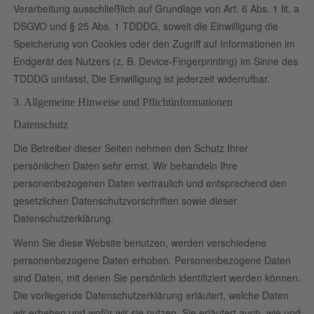
Verarbeitung ausschließlich auf Grundlage von Art. 6 Abs. 1 lit. a
DSGVO und § 25 Abs. 1 TDDDG, soweit die Einwilligung die
Speicherung von Cookies oder den Zugriff auf Informationen im
Endgerät des Nutzers (z. B. Device-Fingerprinting) im Sinne des
TDDDG umfasst. Die Einwilligung ist jederzeit widerrufbar.
3. Allgemeine Hinweise und Pflicht­informationen
Datenschutz
Die Betreiber dieser Seiten nehmen den Schutz Ihrer
persönlichen Daten sehr ernst. Wir behandeln Ihre
personenbezogenen Daten vertraulich und entsprechend den
gesetzlichen Datenschutzvorschriften sowie dieser
Datenschutzerklärung.
Wenn Sie diese Website benutzen, werden verschiedene
personenbezogene Daten erhoben. Personenbezogene Daten
sind Daten, mit denen Sie persönlich identifiziert werden können.
Die vorliegende Datenschutzerklärung erläutert, welche Daten
wir erheben und wofür wir sie nutzen. Sie erläutert auch, wie und