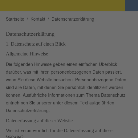
Startseite
Kontakt
Datenschutzerklärung
Datenschutzerklärung
1. Datenschutz auf einen Blick
Allgemeine Hinweise
Die folgenden Hinweise geben einen einfachen Überblick
darüber, was mit Ihren personenbezogenen Daten passiert,
wenn Sie diese Website besuchen. Personenbezogene Daten
sind alle Daten, mit denen Sie persönlich identifiziert werden
können. Ausführliche Informationen zum Thema Datenschutz
entnehmen Sie unserer unter diesem Text aufgeführten
Datenschutzerklärung.
Datenerfassung auf dieser Website
Wer ist verantwortlich für die Datenerfassung auf dieser
Website?