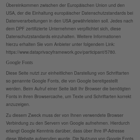
Übereinkommen zwischen der Europäischen Union und den
USA, der die Einhaltung europäischer Datenschutzstandards bei
Datenverarbeitungen in den USA gewährleisten soll. Jedes nach
dem DPF zertifizierte Unternehmen verpflichtet sich, diese
Datenschutzstandards einzuhalten. Weitere Informationen
hierzu erhalten Sie vom Anbieter unter folgendem Link:
https://www.dataprivacyframework.gov/participant/5780
.
Google Fonts
Diese Seite nutzt zur einheitlichen Darstellung von Schriftarten
so genannte Google Fonts, die von Google bereitgestellt
werden. Beim Aufruf einer Seite lädt Ihr Browser die benötigten
Fonts in ihren Browsercache, um Texte und Schriftarten korrekt
anzuzeigen.
Zu diesem Zweck muss der von Ihnen verwendete Browser
Verbindung zu den Servern von Google aufnehmen. Hierdurch
erlangt Google Kenntnis darüber, dass über Ihre IP-Adresse
diese Website aufgerufen wurde. Die Nutzung von Google Fonts