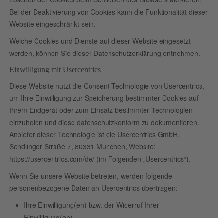
Bei der Deaktivierung von Cookies kann die Funktionalität dieser
Website eingeschränkt sein.
Welche Cookies und Dienste auf dieser Website eingesetzt
werden, können Sie dieser Datenschutzerklärung entnehmen.
Einwilligung mit Usercentrics
Diese Website nutzt die Consent-Technologie von Usercentrics,
um Ihre Einwilligung zur Speicherung bestimmter Cookies auf
Ihrem Endgerät oder zum Einsatz bestimmter Technologien
einzuholen und diese datenschutzkonform zu dokumentieren.
Anbieter dieser Technologie ist die Usercentrics GmbH,
Sendlinger Straße 7, 80331 München, Website:
https://usercentrics.com/de/
(im Folgenden „Usercentrics“).
Wenn Sie unsere Website betreten, werden folgende
personenbezogene Daten an Usercentrics übertragen:
Ihre Einwilligung(en) bzw. der Widerruf Ihrer
Einwilligung(en)