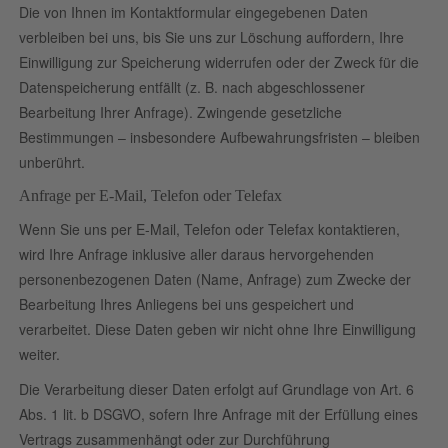
Die von Ihnen im Kontaktformular eingegebenen Daten
verbleiben bei uns, bis Sie uns zur Löschung auffordern, Ihre
Einwilligung zur Speicherung widerrufen oder der Zweck für die
Datenspeicherung entfällt (z. B. nach abgeschlossener
Bearbeitung Ihrer Anfrage). Zwingende gesetzliche
Bestimmungen – insbesondere Aufbewahrungsfristen – bleiben
unberührt.
Anfrage per E-Mail, Telefon oder Telefax
Wenn Sie uns per E-Mail, Telefon oder Telefax kontaktieren,
wird Ihre Anfrage inklusive aller daraus hervorgehenden
personenbezogenen Daten (Name, Anfrage) zum Zwecke der
Bearbeitung Ihres Anliegens bei uns gespeichert und
verarbeitet. Diese Daten geben wir nicht ohne Ihre Einwilligung
weiter.
Die Verarbeitung dieser Daten erfolgt auf Grundlage von Art. 6
Abs. 1 lit. b DSGVO, sofern Ihre Anfrage mit der Erfüllung eines
Vertrags zusammenhängt oder zur Durchführung