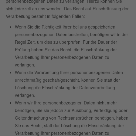
personenbezogenen Daten zu verlangen. Hierzu können Sie
sich jederzeit an uns wenden. Das Recht auf Einschränkung der
Verarbeitung besteht in folgenden Fällen:
Wenn Sie die Richtigkeit Ihrer bei uns gespeicherten
personenbezogenen Daten bestreiten, benötigen wir in der
Regel Zeit, um dies zu überprüfen. Für die Dauer der
Prüfung haben Sie das Recht, die Einschränkung der
Verarbeitung Ihrer personenbezogenen Daten zu
verlangen.
Wenn die Verarbeitung Ihrer personenbezogenen Daten
unrechtmäßig geschah/geschieht, können Sie statt der
Löschung die Einschränkung der Datenverarbeitung
verlangen.
Wenn wir Ihre personenbezogenen Daten nicht mehr
benötigen, Sie sie jedoch zur Ausübung, Verteidigung oder
Geltendmachung von Rechtsansprüchen benötigen, haben
Sie das Recht, statt der Löschung die Einschränkung der
Verarbeitung Ihrer personenbezogenen Daten zu