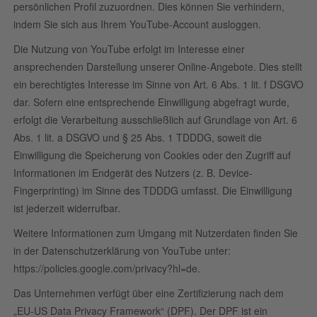
persönlichen Profil zuzuordnen. Dies können Sie verhindern,
indem Sie sich aus Ihrem YouTube-Account ausloggen.
Die Nutzung von YouTube erfolgt im Interesse einer
ansprechenden Darstellung unserer Online-Angebote. Dies stellt
ein berechtigtes Interesse im Sinne von Art. 6 Abs. 1 lit. f DSGVO
dar. Sofern eine entsprechende Einwilligung abgefragt wurde,
erfolgt die Verarbeitung ausschließlich auf Grundlage von Art. 6
Abs. 1 lit. a DSGVO und § 25 Abs. 1 TDDDG, soweit die
Einwilligung die Speicherung von Cookies oder den Zugriff auf
Informationen im Endgerät des Nutzers (z. B. Device-
Fingerprinting) im Sinne des TDDDG umfasst. Die Einwilligung
ist jederzeit widerrufbar.
Weitere Informationen zum Umgang mit Nutzerdaten finden Sie
in der Datenschutzerklärung von YouTube unter:
https://policies.google.com/privacy?hl=de
.
Das Unternehmen verfügt über eine Zertifizierung nach dem
„EU-US Data Privacy Framework“ (DPF). Der DPF ist ein