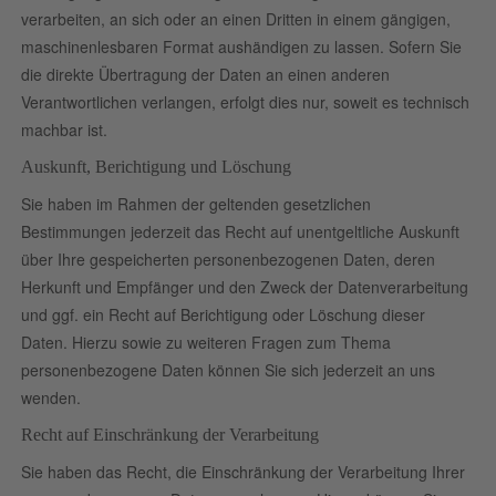
verarbeiten, an sich oder an einen Dritten in einem gängigen,
maschinenlesbaren Format aushändigen zu lassen. Sofern Sie
die direkte Übertragung der Daten an einen anderen
Verantwortlichen verlangen, erfolgt dies nur, soweit es technisch
machbar ist.
Auskunft, Berichtigung und Löschung
Sie haben im Rahmen der geltenden gesetzlichen
Bestimmungen jederzeit das Recht auf unentgeltliche Auskunft
über Ihre gespeicherten personenbezogenen Daten, deren
Herkunft und Empfänger und den Zweck der Datenverarbeitung
und ggf. ein Recht auf Berichtigung oder Löschung dieser
Daten. Hierzu sowie zu weiteren Fragen zum Thema
personenbezogene Daten können Sie sich jederzeit an uns
wenden.
Recht auf Einschränkung der Verarbeitung
Sie haben das Recht, die Einschränkung der Verarbeitung Ihrer