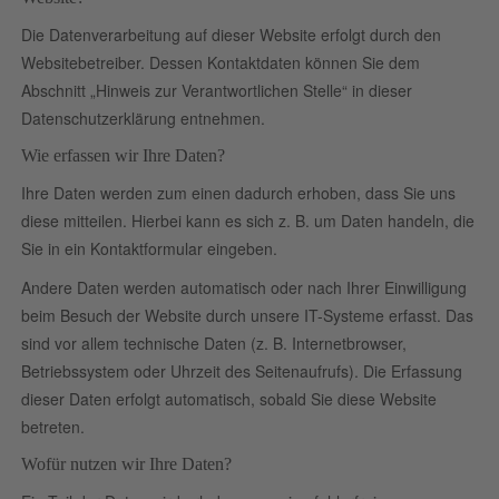
Die Datenverarbeitung auf dieser Website erfolgt durch den
Websitebetreiber. Dessen Kontaktdaten können Sie dem
Abschnitt „Hinweis zur Verantwortlichen Stelle“ in dieser
Datenschutzerklärung entnehmen.
Wie erfassen wir Ihre Daten?
Ihre Daten werden zum einen dadurch erhoben, dass Sie uns
diese mitteilen. Hierbei kann es sich z. B. um Daten handeln, die
Sie in ein Kontaktformular eingeben.
Andere Daten werden automatisch oder nach Ihrer Einwilligung
beim Besuch der Website durch unsere IT-Systeme erfasst. Das
sind vor allem technische Daten (z. B. Internetbrowser,
Betriebssystem oder Uhrzeit des Seitenaufrufs). Die Erfassung
dieser Daten erfolgt automatisch, sobald Sie diese Website
betreten.
Wofür nutzen wir Ihre Daten?