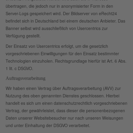
übertragen, die jedoch nur in anonymisierter Form in den
Server-Logs gespeichert wird. Der Bildserver von eRecht24
befindet sich in Deutschland bei einem deutschen Anbieter. Das
Banner selbst wird ausschließlich von Usercentrics zur
Verfügung gestellt.
Der Einsatz von Usercentrics erfolgt, um die gesetzlich
vorgeschriebenen Einwilligungen für den Einsatz bestimmter
Technologien einzuholen. Rechtsgrundlage hierfür ist Art. 6 Abs.
1 lit. c DSGVO.
Auftragsverarbeitung
Wir haben einen Vertrag über Auftragsverarbeitung (AVV) zur
Nutzung des oben genannten Dienstes geschlossen. Hierbei
handelt es sich um einen datenschutzrechtlich vorgeschriebenen
Vertrag, der gewährleistet, dass dieser die personenbezogenen
Daten unserer Websitebesucher nur nach unseren Weisungen
und unter Einhaltung der DSGVO verarbeitet.