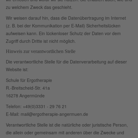
zu welchem Zweck das geschieht.
Wir weisen darauf hin, dass die Datenübertragung im Internet
(z. B. bei der Kommunikation per E-Mail) Sicherheitslücken
aufweisen kann. Ein lückenloser Schutz der Daten vor dem
Zugriff durch Dritte ist nicht möglich.
Hinweis zur verantwortlichen Stelle
Die verantwortliche Stelle für die Datenverarbeitung auf dieser
Website ist:
Schule für Ergotherapie
R.-Breitscheid-Str. 41a
16278 Angermünde
Telefon: +49(0)3331 - 29 76 21
E-Mail:
mail@ergotherapie-angermuen.de
Verantwortliche Stelle ist die natürliche oder juristische Person,
die allein oder gemeinsam mit anderen über die Zwecke und