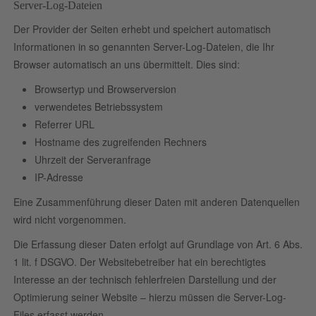
Server-Log-Dateien
Der Provider der Seiten erhebt und speichert automatisch
Informationen in so genannten Server-Log-Dateien, die Ihr
Browser automatisch an uns übermittelt. Dies sind:
Browsertyp und Browserversion
verwendetes Betriebssystem
Referrer URL
Hostname des zugreifenden Rechners
Uhrzeit der Serveranfrage
IP-Adresse
Eine Zusammenführung dieser Daten mit anderen Datenquellen
wird nicht vorgenommen.
Die Erfassung dieser Daten erfolgt auf Grundlage von Art. 6 Abs.
1 lit. f DSGVO. Der Websitebetreiber hat ein berechtigtes
Interesse an der technisch fehlerfreien Darstellung und der
Optimierung seiner Website – hierzu müssen die Server-Log-
Files erfasst werden.