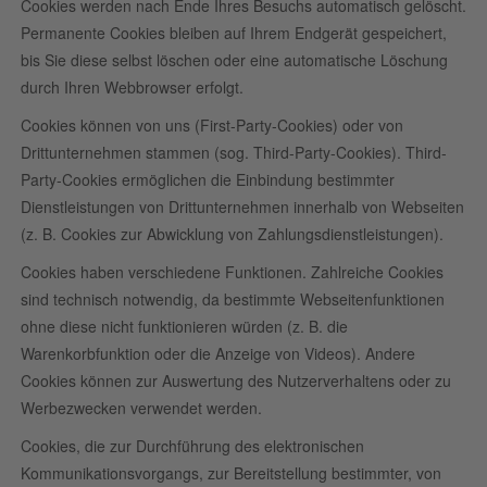
Cookies werden nach Ende Ihres Besuchs automatisch gelöscht.
Permanente Cookies bleiben auf Ihrem Endgerät gespeichert,
bis Sie diese selbst löschen oder eine automatische Löschung
durch Ihren Webbrowser erfolgt.
Cookies können von uns (First-Party-Cookies) oder von
Drittunternehmen stammen (sog. Third-Party-Cookies). Third-
Party-Cookies ermöglichen die Einbindung bestimmter
Dienstleistungen von Drittunternehmen innerhalb von Webseiten
(z. B. Cookies zur Abwicklung von Zahlungsdienstleistungen).
Cookies haben verschiedene Funktionen. Zahlreiche Cookies
sind technisch notwendig, da bestimmte Webseitenfunktionen
ohne diese nicht funktionieren würden (z. B. die
Warenkorbfunktion oder die Anzeige von Videos). Andere
Cookies können zur Auswertung des Nutzerverhaltens oder zu
Werbezwecken verwendet werden.
Cookies, die zur Durchführung des elektronischen
Kommunikationsvorgangs, zur Bereitstellung bestimmter, von