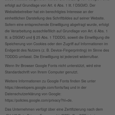
erfolgt auf Grundlage von Art. 6 Abs. 1 lit. f DSGVO. Der
Websitebetreiber hat ein berechtigtes Interesse an der
einheitlichen Darstellung des Schriftbildes auf seiner Website.
Sofern eine entsprechende Einwilligung abgefragt wurde, erfolgt
die Verarbeitung ausschließlich auf Grundlage von Art. 6 Abs. 1
lit. a DSGVO und § 25 Abs. 1 TDDDG, soweit die Einwilligung die
Speicherung von Cookies oder den Zugriff auf Informationen im
Endgerät des Nutzers (z. B. Device-Fingerprinting) im Sinne des
TDDDG umfasst. Die Einwilligung ist jederzeit widerrufbar.
Wenn Ihr Browser Google Fonts nicht unterstützt, wird eine
Standardschrift von Ihrem Computer genutzt.
Weitere Informationen zu Google Fonts finden Sie unter
https://developers.google.com/fonts/faq
und in der
Datenschutzerklärung von Google:
https://policies.google.com/privacy?hl=de
.
Das Unternehmen verfügt über eine Zertifizierung nach dem