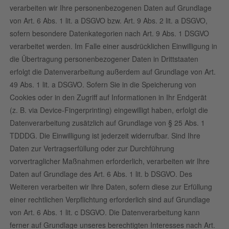
verarbeiten wir Ihre personenbezogenen Daten auf Grundlage
von Art. 6 Abs. 1 lit. a DSGVO bzw. Art. 9 Abs. 2 lit. a DSGVO,
sofern besondere Datenkategorien nach Art. 9 Abs. 1 DSGVO
verarbeitet werden. Im Falle einer ausdrücklichen Einwilligung in
die Übertragung personenbezogener Daten in Drittstaaten
erfolgt die Datenverarbeitung außerdem auf Grundlage von Art.
49 Abs. 1 lit. a DSGVO. Sofern Sie in die Speicherung von
Cookies oder in den Zugriff auf Informationen in Ihr Endgerät
(z. B. via Device-Fingerprinting) eingewilligt haben, erfolgt die
Datenverarbeitung zusätzlich auf Grundlage von § 25 Abs. 1
TDDDG. Die Einwilligung ist jederzeit widerrufbar. Sind Ihre
Daten zur Vertragserfüllung oder zur Durchführung
vorvertraglicher Maßnahmen erforderlich, verarbeiten wir Ihre
Daten auf Grundlage des Art. 6 Abs. 1 lit. b DSGVO. Des
Weiteren verarbeiten wir Ihre Daten, sofern diese zur Erfüllung
einer rechtlichen Verpflichtung erforderlich sind auf Grundlage
von Art. 6 Abs. 1 lit. c DSGVO. Die Datenverarbeitung kann
ferner auf Grundlage unseres berechtigten Interesses nach Art.