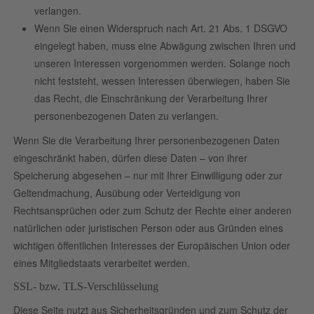
verlangen.
Wenn Sie einen Widerspruch nach Art. 21 Abs. 1 DSGVO
eingelegt haben, muss eine Abwägung zwischen Ihren und
unseren Interessen vorgenommen werden. Solange noch
nicht feststeht, wessen Interessen überwiegen, haben Sie
das Recht, die Einschränkung der Verarbeitung Ihrer
personenbezogenen Daten zu verlangen.
Wenn Sie die Verarbeitung Ihrer personenbezogenen Daten
eingeschränkt haben, dürfen diese Daten – von ihrer
Speicherung abgesehen – nur mit Ihrer Einwilligung oder zur
Geltendmachung, Ausübung oder Verteidigung von
Rechtsansprüchen oder zum Schutz der Rechte einer anderen
natürlichen oder juristischen Person oder aus Gründen eines
wichtigen öffentlichen Interesses der Europäischen Union oder
eines Mitgliedstaats verarbeitet werden.
SSL- bzw. TLS-Verschlüsselung
Diese Seite nutzt aus Sicherheitsgründen und zum Schutz der