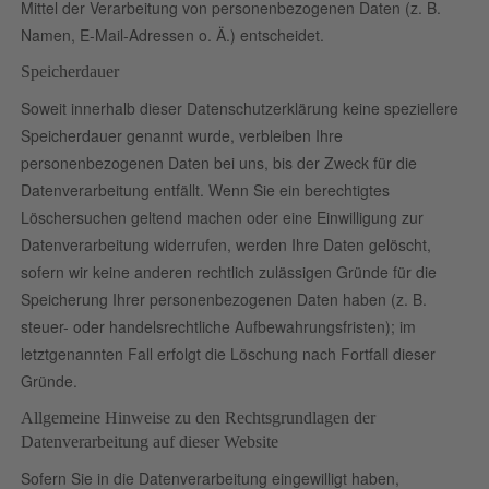
Mittel der Verarbeitung von personenbezogenen Daten (z. B.
Namen, E-Mail-Adressen o. Ä.) entscheidet.
Speicherdauer
Soweit innerhalb dieser Datenschutzerklärung keine speziellere
Speicherdauer genannt wurde, verbleiben Ihre
personenbezogenen Daten bei uns, bis der Zweck für die
Datenverarbeitung entfällt. Wenn Sie ein berechtigtes
Löschersuchen geltend machen oder eine Einwilligung zur
Datenverarbeitung widerrufen, werden Ihre Daten gelöscht,
sofern wir keine anderen rechtlich zulässigen Gründe für die
Speicherung Ihrer personenbezogenen Daten haben (z. B.
steuer- oder handelsrechtliche Aufbewahrungsfristen); im
letztgenannten Fall erfolgt die Löschung nach Fortfall dieser
Gründe.
Allgemeine Hinweise zu den Rechtsgrundlagen der
Datenverarbeitung auf dieser Website
Sofern Sie in die Datenverarbeitung eingewilligt haben,