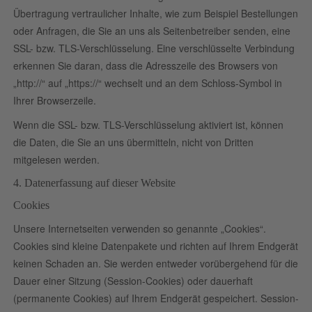
Übertragung vertraulicher Inhalte, wie zum Beispiel Bestellungen
oder Anfragen, die Sie an uns als Seitenbetreiber senden, eine
SSL- bzw. TLS-Verschlüsselung. Eine verschlüsselte Verbindung
erkennen Sie daran, dass die Adresszeile des Browsers von
„http://“ auf „https://“ wechselt und an dem Schloss-Symbol in
Ihrer Browserzeile.
Wenn die SSL- bzw. TLS-Verschlüsselung aktiviert ist, können
die Daten, die Sie an uns übermitteln, nicht von Dritten
mitgelesen werden.
4. Datenerfassung auf dieser Website
Cookies
Unsere Internetseiten verwenden so genannte „Cookies“.
Cookies sind kleine Datenpakete und richten auf Ihrem Endgerät
keinen Schaden an. Sie werden entweder vorübergehend für die
Dauer einer Sitzung (Session-Cookies) oder dauerhaft
(permanente Cookies) auf Ihrem Endgerät gespeichert. Session-