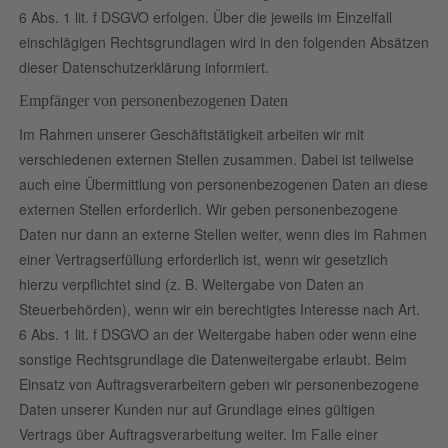
6 Abs. 1 lit. f DSGVO erfolgen. Über die jeweils im Einzelfall
einschlägigen Rechtsgrundlagen wird in den folgenden Absätzen
dieser Datenschutzerklärung informiert.
Empfänger von personenbezogenen Daten
Im Rahmen unserer Geschäftstätigkeit arbeiten wir mit
verschiedenen externen Stellen zusammen. Dabei ist teilweise
auch eine Übermittlung von personenbezogenen Daten an diese
externen Stellen erforderlich. Wir geben personenbezogene
Daten nur dann an externe Stellen weiter, wenn dies im Rahmen
einer Vertragserfüllung erforderlich ist, wenn wir gesetzlich
hierzu verpflichtet sind (z. B. Weitergabe von Daten an
Steuerbehörden), wenn wir ein berechtigtes Interesse nach Art.
6 Abs. 1 lit. f DSGVO an der Weitergabe haben oder wenn eine
sonstige Rechtsgrundlage die Datenweitergabe erlaubt. Beim
Einsatz von Auftragsverarbeitern geben wir personenbezogene
Daten unserer Kunden nur auf Grundlage eines gültigen
Vertrags über Auftragsverarbeitung weiter. Im Falle einer