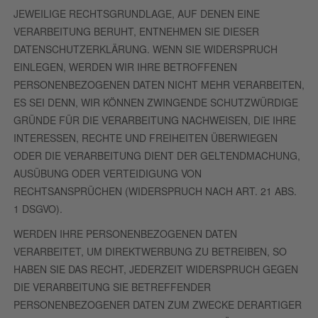
JEWEILIGE RECHTSGRUNDLAGE, AUF DENEN EINE
VERARBEITUNG BERUHT, ENTNEHMEN SIE DIESER
DATENSCHUTZERKLÄRUNG. WENN SIE WIDERSPRUCH
EINLEGEN, WERDEN WIR IHRE BETROFFENEN
PERSONENBEZOGENEN DATEN NICHT MEHR VERARBEITEN,
ES SEI DENN, WIR KÖNNEN ZWINGENDE SCHUTZWÜRDIGE
GRÜNDE FÜR DIE VERARBEITUNG NACHWEISEN, DIE IHRE
INTERESSEN, RECHTE UND FREIHEITEN ÜBERWIEGEN
ODER DIE VERARBEITUNG DIENT DER GELTENDMACHUNG,
AUSÜBUNG ODER VERTEIDIGUNG VON
RECHTSANSPRÜCHEN (WIDERSPRUCH NACH ART. 21 ABS.
1 DSGVO).
WERDEN IHRE PERSONENBEZOGENEN DATEN
VERARBEITET, UM DIREKTWERBUNG ZU BETREIBEN, SO
HABEN SIE DAS RECHT, JEDERZEIT WIDERSPRUCH GEGEN
DIE VERARBEITUNG SIE BETREFFENDER
PERSONENBEZOGENER DATEN ZUM ZWECKE DERARTIGER