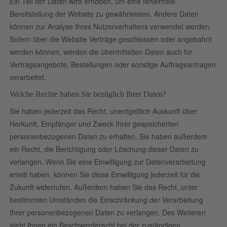
Ein Teil der Daten wird erhoben, um eine fehlerfreie
Bereitstellung der Website zu gewährleisten. Andere Daten
können zur Analyse Ihres Nutzerverhaltens verwendet werden.
Sofern über die Website Verträge geschlossen oder angebahnt
werden können, werden die übermittelten Daten auch für
Vertragsangebote, Bestellungen oder sonstige Auftragsanfragen
verarbeitet.
Welche Rechte haben Sie bezüglich Ihrer Daten?
Sie haben jederzeit das Recht, unentgeltlich Auskunft über
Herkunft, Empfänger und Zweck Ihrer gespeicherten
personenbezogenen Daten zu erhalten. Sie haben außerdem
ein Recht, die Berichtigung oder Löschung dieser Daten zu
verlangen. Wenn Sie eine Einwilligung zur Datenverarbeitung
erteilt haben, können Sie diese Einwilligung jederzeit für die
Zukunft widerrufen. Außerdem haben Sie das Recht, unter
bestimmten Umständen die Einschränkung der Verarbeitung
Ihrer personenbezogenen Daten zu verlangen. Des Weiteren
steht Ihnen ein Beschwerderecht bei der zuständigen