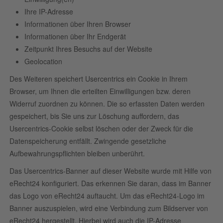
Ihre IP-Adresse
Informationen über Ihren Browser
Informationen über Ihr Endgerät
Zeitpunkt Ihres Besuchs auf der Website
Geolocation
Des Weiteren speichert Usercentrics ein Cookie in Ihrem
Browser, um Ihnen die erteilten Einwilligungen bzw. deren
Widerruf zuordnen zu können. Die so erfassten Daten werden
gespeichert, bis Sie uns zur Löschung auffordern, das
Usercentrics-Cookie selbst löschen oder der Zweck für die
Datenspeicherung entfällt. Zwingende gesetzliche
Aufbewahrungspflichten bleiben unberührt.
Das Usercentrics-Banner auf dieser Website wurde mit Hilfe von
eRecht24 konfiguriert. Das erkennen Sie daran, dass im Banner
das Logo von eRecht24 auftaucht. Um das eRecht24-Logo im
Banner auszuspielen, wird eine Verbindung zum Bildserver von
eRecht24 hergestellt. Hierbei wird auch die IP-Adresse