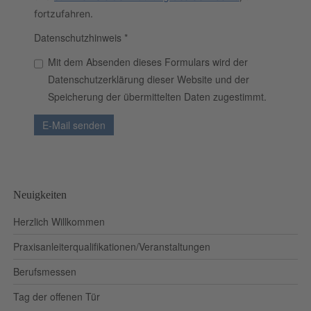
fortzufahren.
Datenschutzhinweis
*
Mit dem Absenden dieses Formulars wird der
Datenschutzerklärung dieser Website und der
Speicherung der übermittelten Daten zugestimmt.
E-Mail senden
Neuigkeiten
Herzlich Willkommen
Praxisanleiterqualifikationen/Veranstaltungen
Berufsmessen
Tag der offenen Tür