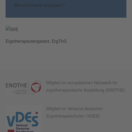
Benutzername vergessen?
Ergotherapeutengesetz, ErgThG
Mitglied im europäischen Netzwerk für
ergotherapeutische Ausbildung (ENOTHE)
Mitglied im Verband deutscher
Ergotherapieschulen (VDES)