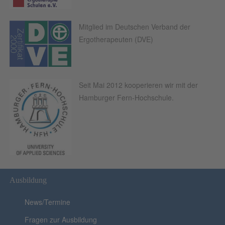
Mitglied im Deutschen Verband der
Ergotherapeuten (DVE)
Seit Mai 2012 kooperieren wir mit der
Hamburger Fern-Hochschule.
Ausbildung
News/Termine
Fragen zur Ausbildung