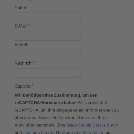
Name
*
E-Mail
*
Betreff
*
Nachricht
*
Captcha
*
Wir benötigen Ihre Zustimmung, um den
reCAPTCHA-Service zu laden!
Wir verwenden
reCAPTCHA, um Ihre eingegebenen Informationen zu
überprüfen. Dieser Service kann Daten zu Ihren
Aktivitäten sammeln. Bitte
lesen Sie die Details durch
und
stimmen Sie der Nutzung des Service zu
, um