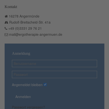
Kontakt
16278 Angermünde
Rudolf-Breitscheid-Str. 41a
+49 (0)3331 29 76 21
mail@ergotherapie-angermuen.de
Anmeldung
Angemeldet bleiben
Anmelden
Passwort vergessen?