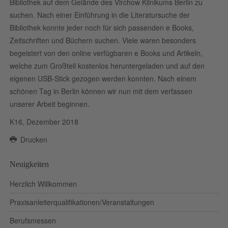
Bibliothek auf dem Gelände des Virchow Klinikums Berlin zu
suchen. Nach einer Einführung in die Literatursuche der
Bibliothek konnte jeder noch für sich passenden e Books,
Zeitschriften und Büchern suchen. Viele waren besonders
begeistert von den online verfügbaren e Books und Artikeln,
welche zum Großteil kostenlos heruntergeladen und auf den
eigenen USB-Stick gezogen werden konnten. Nach einem
schönen Tag in Berlin können wir nun mit dem verfassen
unserer Arbeit beginnen.
K16, Dezember 2018
Drucken
Neuigkeiten
Herzlich Willkommen
Praxisanleiterqualifikationen/Veranstaltungen
Berufsmessen