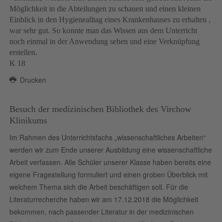
Möglichkeit in die Abteilungen zu schauen und einen kleinen
Einblick in den Hygienealltag eines Krankenhauses zu erhalten ,
war sehr gut. So konnte man das Wissen aus dem Unterricht
noch einmal in der Anwendung sehen und eine Verknüpfung
erstellen.
K 18
Drucken
Besuch der medizinischen Bibliothek des Virchow
Klinikums
Im Rahmen des Unterrichtsfachs „wissenschaftliches Arbeiten“
werden wir zum Ende unserer Ausbildung eine wissenschaftliche
Arbeit verfassen. Alle Schüler unserer Klasse haben bereits eine
eigene Fragestellung formuliert und einen groben Überblick mit
welchem Thema sich die Arbeit beschäftigen soll. Für die
Literaturrecherche haben wir am 17.12.2018 die Möglichkeit
bekommen, nach passender Literatur in der medizinischen