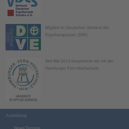
Mitglied im Deutschen Verband der
Ergotherapeuten (DVE)
Seit Mai 2012 kooperieren wir mit der
Hamburger Fern-Hochschule.
Ausbildung
News/Termine