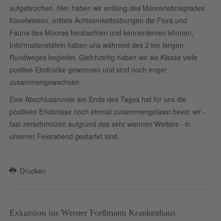
aufgebrochen. Hier haben wir entlang des Moorerlebnispfades
Kavelwiesen, mittels Achtsamkeitsübungen die Flora und
Fauna des Moores beobachten und kennenlernen können,
Informationstafeln haben uns während des 2 km langen
Rundweges begleitet. Gleichzeitig haben wir als Klasse viele
positive Eindrücke gewonnen und sind noch enger
zusammengewachsen.
Eine Abschlussrunde am Ende des Tages hat für uns die
positiven Erlebnisse noch einmal zusammengefasst bevor wir -
fast zerschmolzen aufgrund des sehr warmen Wetters - in
unseren Feierabend gestartet sind.
Drucken
Exkursion ins Werner Forßmann Krankenhaus