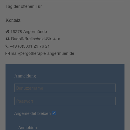
Tag der offenen Tür
Kontakt
16278 Angermünde
Rudolf-Breitscheid-Str. 41a
+49 (0)3331 29 76 21
mail@ergotherapie-angermuen.de
Anmeldung
Angemeldet bleiben
Anmelden