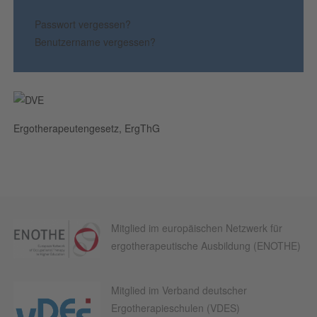
Passwort vergessen?
Benutzername vergessen?
Ergotherapeutengesetz, ErgThG
Mitglied im europäischen Netzwerk für
ergotherapeutische Ausbildung (ENOTHE)
Mitglied im Verband deutscher
Ergotherapieschulen (VDES)