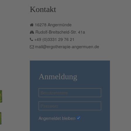
Kontakt
16278 Angermünde
Rudolf-Breitscheid-Str. 41a
+49 (0)3331 29 76 21
mail@ergotherapie-angermuen.de
Anmeldung
Angemeldet bleiben