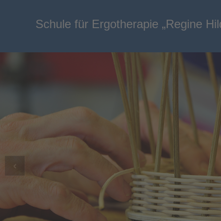
Schule für Ergotherapie „Regine Hi
‹