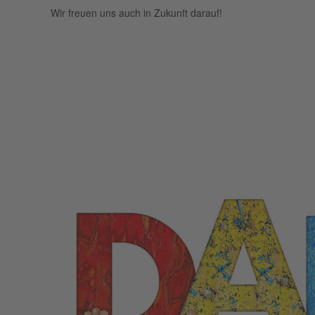
Wir freuen uns auch in Zukunft darauf!