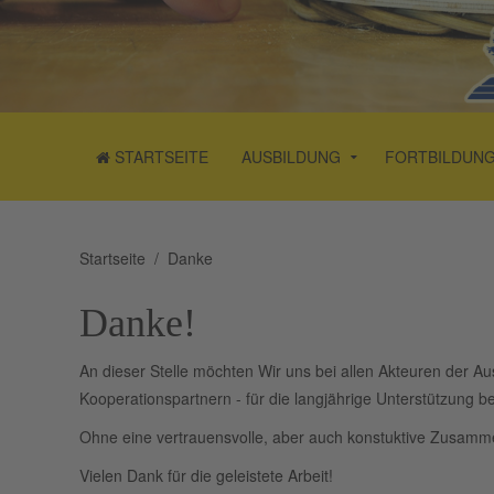
STARTSEITE
AUSBILDUNG
FORTBILDUN
Startseite
Danke
Danke!
An dieser Stelle möchten Wir uns bei allen Akteuren der Au
Kooperationspartnern - für die langjährige Unterstützung 
Ohne eine vertrauensvolle, aber auch konstuktive Zusammen
Vielen Dank für die geleistete Arbeit!