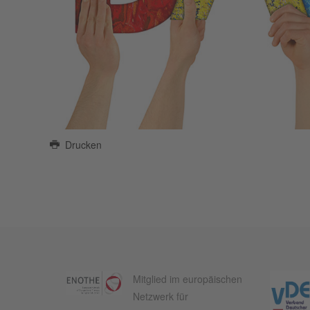
Drucken
Mitglied im europäischen
Netzwerk für