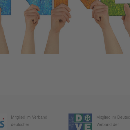
Mitglied im Verband
Mitglied im Deuts
deutscher
Verband der