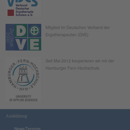
Mitglied im Deutschen Verband der
Ergotherapeuten (DVE)
Seit Mai 2012 kooperieren wir mit der
Hamburger Fern-Hochschule.
Ausbildung
News/Termine