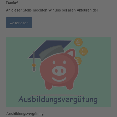
Danke!
An dieser Stelle möchten Wir uns bei allen Akteuren der
weiterlesen
Ausbildungsvergütung