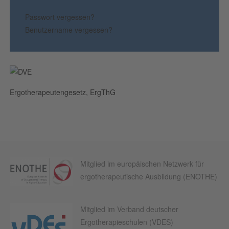
Passwort vergessen?
Benutzername vergessen?
Ergotherapeutengesetz, ErgThG
Mitglied im europäischen Netzwerk für
ergotherapeutische Ausbildung (ENOTHE)
Mitglied im Verband deutscher
Ergotherapieschulen (VDES)