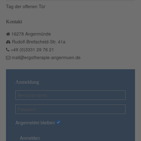
Tag der offenen Tür
Kontakt
16278 Angermünde
Rudolf-Breitscheid-Str. 41a
+49 (0)3331 29 76 21
mail@ergotherapie-angermuen.de
Anmeldung
Angemeldet bleiben
Anmelden