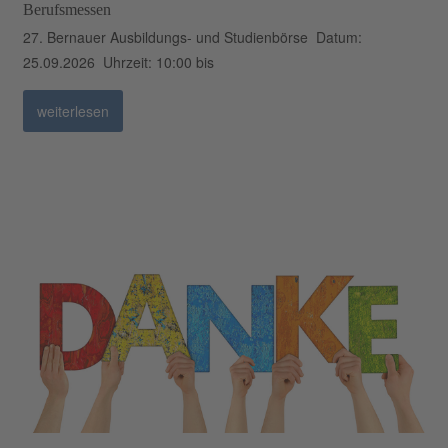
Berufsmessen
27. Bernauer Ausbildungs- und Studienbörse Datum:
25.09.2026 Uhrzeit: 10:00 bis
weiterlesen