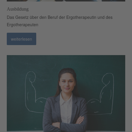
Ausbildung
Das Gesetz über den Beruf der Ergotherapeutin und des
Ergotherapeuten
weiterlesen