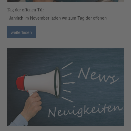
Tag der offenen Tür
Jährlich im November laden wir zum Tag der offenen
weiterlesen