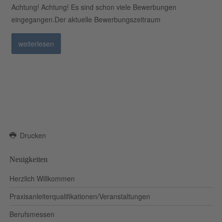
Achtung! Achtung! Es sind schon viele Bewerbungen
eingegangen.Der aktuelle Bewerbungszeitraum
weiterlesen
Drucken
Neuigkeiten
Herzlich Willkommen
Praxisanleiterqualifikationen/Veranstaltungen
Berufsmessen