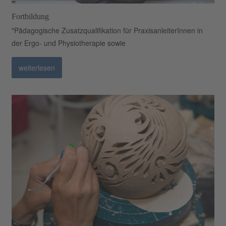
Fortbildung
"Pädagogische Zusatzqualifikation für PraxisanleiterInnen in
der Ergo- und Physiotherapie sowie
weiterlesen