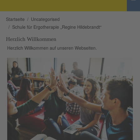
Startseite
Uncategorised
Schule für Ergotherapie „Regine Hildebrandt“
Herzlich Willkommen
Herzlich Willkommen auf unseren Webseiten.